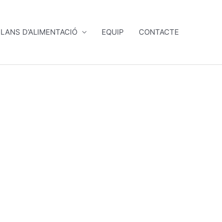
LANS D’ALIMENTACIÓ
EQUIP
CONTACTE