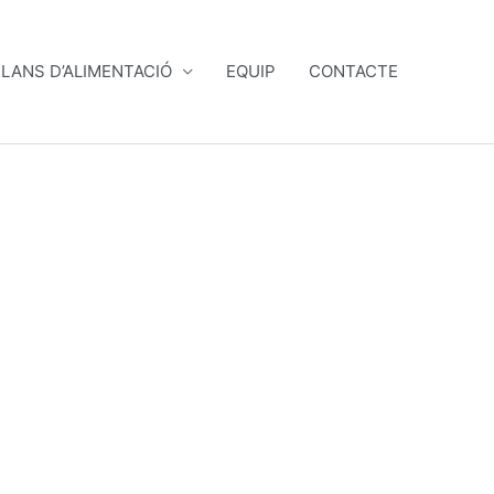
LANS D’ALIMENTACIÓ
EQUIP
CONTACTE