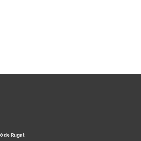
lló de Rugat