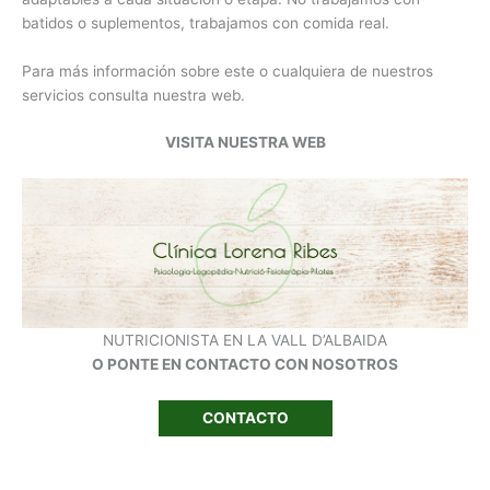
batidos o suplementos, trabajamos con comida real.
Para más información sobre este o cualquiera de nuestros
servicios consulta nuestra web.
VISITA NUESTRA WEB
NUTRICIONISTA EN LA VALL D’ALBAIDA
O PONTE EN CONTACTO CON NOSOTROS
CONTACTO