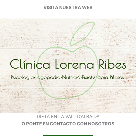
VISITA NUESTRA WEB
DIETA EN LA VALL D’ALBAIDA
O PONTE EN CONTACTO CON NOSOTROS