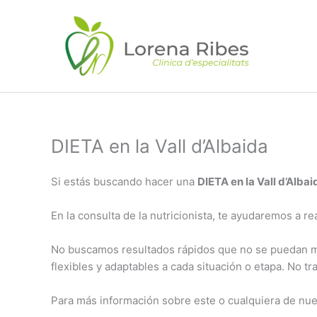
Vés
al
contingut
DIETA en la Vall d’Albaida
Si estás buscando hacer una
DIETA en la Vall d’Albai
En la consulta de la nutricionista, te ayudaremos a r
No buscamos resultados rápidos que no se puedan man
flexibles y adaptables a cada situación o etapa. No 
Para más información sobre este o cualquiera de nue